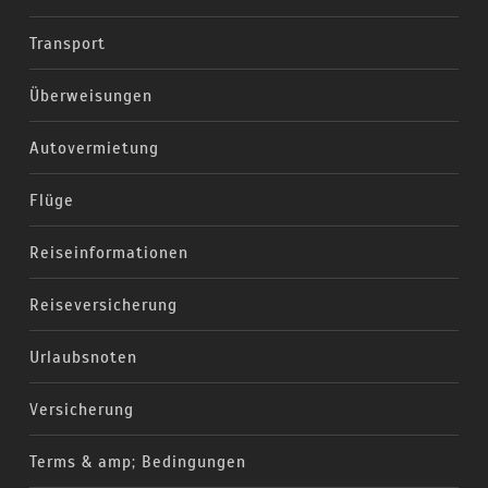
Transport
Überweisungen
Autovermietung
Flüge
Reiseinformationen
Reiseversicherung
Urlaubsnoten
Versicherung
Terms & amp; Bedingungen