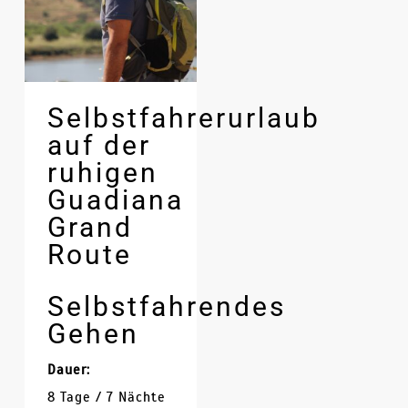
Selbstfahrerurlaub
auf der
ruhigen
Guadiana
Grand
Route
Selbstfahrendes
Gehen
Dauer:
8 Tage / 7 Nächte