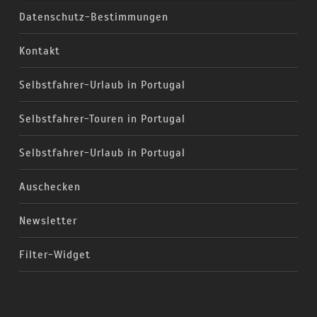
Datenschutz-Bestimmungen
Kontakt
Selbstfahrer-Urlaub in Portugal
Selbstfahrer-Touren in Portugal
Selbstfahrer-Urlaub in Portugal
Auschecken
Newsletter
Filter-Widget