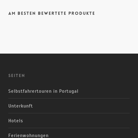
Am besten bewertete Produkte
Seiten
Selbstfahrertouren in Portugal
Unterkunft
Hotels
Ferienwohnungen