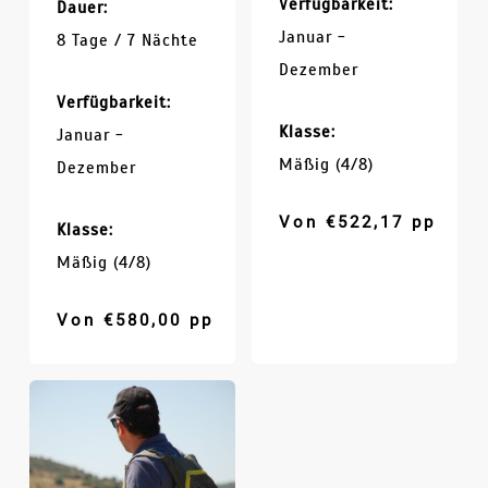
Verfügbarkeit:
Dauer:
Januar -
8 Tage / 7 Nächte
Dezember
Verfügbarkeit:
Klasse:
Januar -
Mäßig (4/8)
Dezember
Von
€
522,17
pp
Klasse:
Mäßig (4/8)
Von
€
580,00
pp