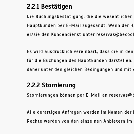
2.2.1 Bestätigen
Die Buchungsbestätigung, die die wesentlichen
Hauptkunden per E-Mail zugesandt. Wenn der Ha
er/sie den Kundendienst unter reservas@becool
Es wird ausdrücklich vereinbart, dass die in d
für die Buchungen des Hauptkunden darstellen.
daher unter den gleichen Bedingungen und mit d
2.2.2 Stornierung
Stornierungen können per E-Mail an reservas
Alle derartigen Anfragen werden im Namen der b
Rechte werden von den einzelnen Anbietern im