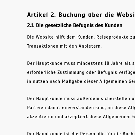
Artikel 2. Buchung über die Webs
2.1. Die gesetzliche Befugnis des Kunden
Die Website hilft dem Kunden, Reiseprodukte zu
Transaktionen mit den Anbietern.
Der Hauptkunde muss mindestens 18 Jahre alt se
erforderliche Zustimmung oder Befugnis verfüge
in nutzen nach Maßgabe dieser Allgemeinen Ge
Der Hauptkunde muss außerdem sicherstellen und
Parteien damit einverstanden sind, an diese A
akzeptieren und akzeptiert diese Allgemeinen 
Der Hauptkunde ist die Person, die für die Buc