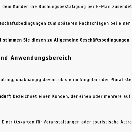
avel dem Kunden die Buchungsbestätigung per E-Mail zusendet
Geschäftsbedingungen zum späteren Nachschlagen bei einer
el stimmen Sie diesen zu
Allgemeine Geschäftsbedingungen
.
 und Anwendungsbereich
utung, unabhängig davon, ob sie im Singular oder Plural ste
nder“
) bezeichnet einen Kunden, der einen oder mehrere auf
Eintrittskarten für Veranstaltungen oder touristische Attra