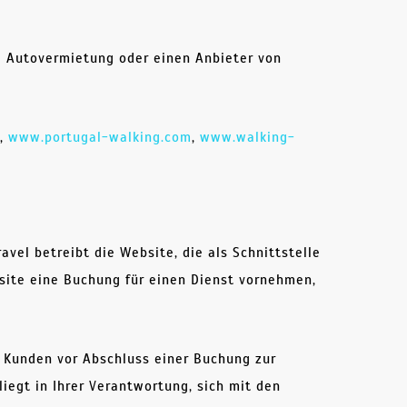
ne Autovermietung oder einen Anbieter von
m
,
www.portugal-walking.com
,
www.walking-
vel betreibt die Website, die als Schnittstelle
site eine Buchung für einen Dienst vornehmen,
 Kunden vor Abschluss einer Buchung zur
iegt in Ihrer Verantwortung, sich mit den