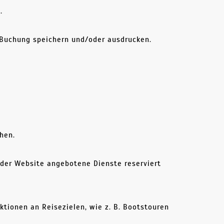
.
 Buchung speichern und/oder ausdrucken.
hen.
 der Website angebotene Dienste reserviert
ktionen an Reisezielen, wie z. B. Bootstouren