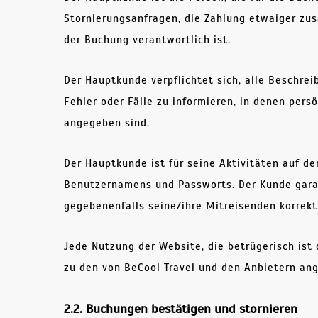
Stornierungsanfragen, die Zahlung etwaiger zu
der Buchung verantwortlich ist.
Der Hauptkunde verpflichtet sich, alle Beschr
Fehler oder Fälle zu informieren, in denen per
angegeben sind.
Der Hauptkunde ist für seine Aktivitäten auf de
Benutzernamens und Passworts. Der Kunde garan
gegebenenfalls seine/ihre Mitreisenden korrekt
Jede Nutzung der Website, die betrügerisch ist
zu den von BeCool Travel und den Anbietern an
2.2. Buchungen bestätigen und stornieren