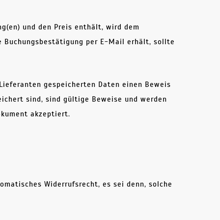
g(en) und den Preis enthält, wird dem
 Buchungsbestätigung per E-Mail erhält, sollte
n Lieferanten gespeicherten Daten einen Beweis
ichert sind, sind gültige Beweise und werden
okument akzeptiert.
omatisches Widerrufsrecht, es sei denn, solche