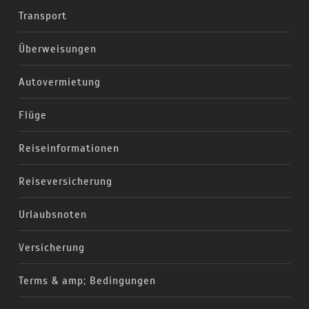
Transport
Überweisungen
Autovermietung
Flüge
Reiseinformationen
Reiseversicherung
Urlaubsnoten
Versicherung
Terms & amp; Bedingungen