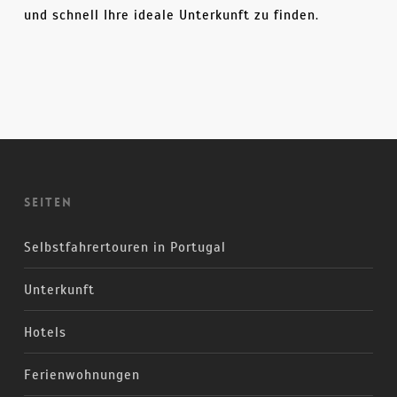
und schnell Ihre ideale Unterkunft zu finden.
Seiten
Selbstfahrertouren in Portugal
Unterkunft
Hotels
Ferienwohnungen