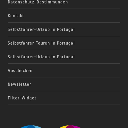
Datenschutz-Bestimmungen
Kontakt
Selbstfahrer-Urlaub in Portugal
Selbstfahrer-Touren in Portugal
Selbstfahrer-Urlaub in Portugal
Auschecken
Newsletter
Filter-Widget