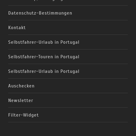
Datenschutz-Bestimmungen
Kontakt
Selbstfahrer-Urlaub in Portugal
Selbstfahrer-Touren in Portugal
Selbstfahrer-Urlaub in Portugal
Auschecken
Newsletter
Filter-Widget