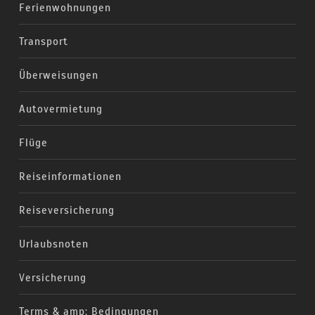
Ferienwohnungen
Transport
Überweisungen
Autovermietung
Flüge
Reiseinformationen
Reiseversicherung
Urlaubsnoten
Versicherung
Terms & amp; Bedingungen