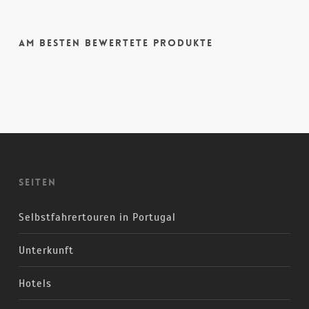
Am besten bewertete Produkte
Seiten
Selbstfahrertouren in Portugal
Unterkunft
Hotels