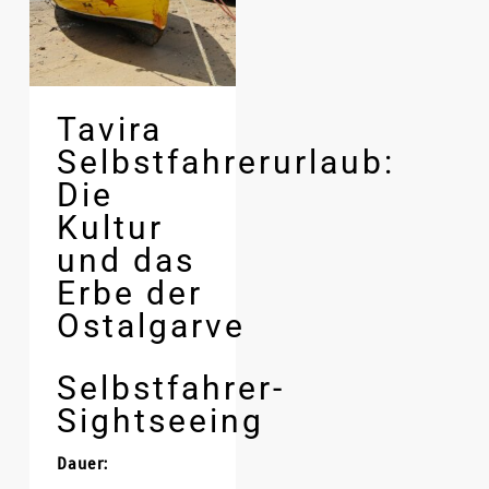
Tavira
Selbstfahrerurlaub:
Die
Kultur
und das
Erbe der
Ostalgarve
Selbstfahrer-
Sightseeing
Dauer: